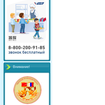
Внимание!