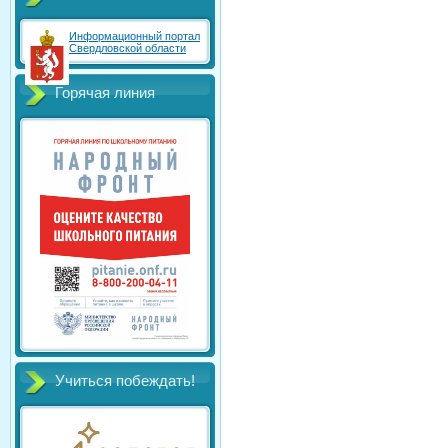
Информационный портал
Свердловской области
Горячая линия
Учиться побеждать!