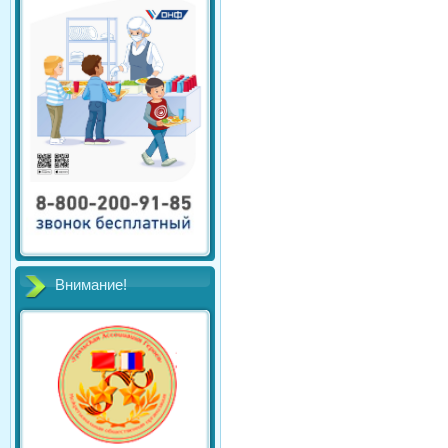
Внимание!