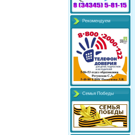
Рекомендуем
Семья Победы