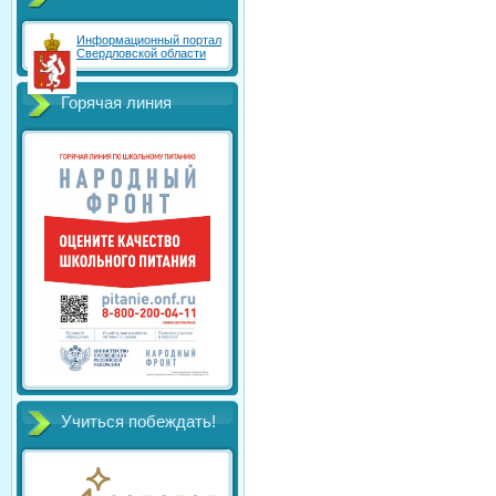
Информационный портал
Свердловской области
Горячая линия
Учиться побеждать!