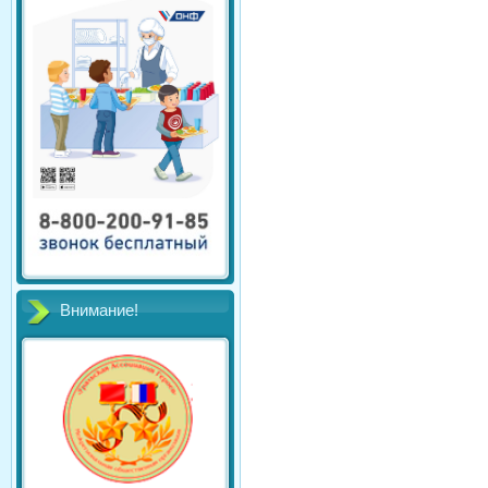
Внимание!