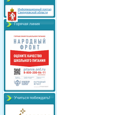
Информационный портал
Свердловской области
Горячая линия
Учиться побеждать!