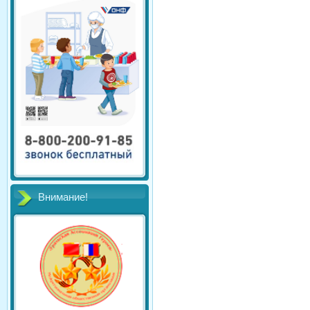
Внимание!