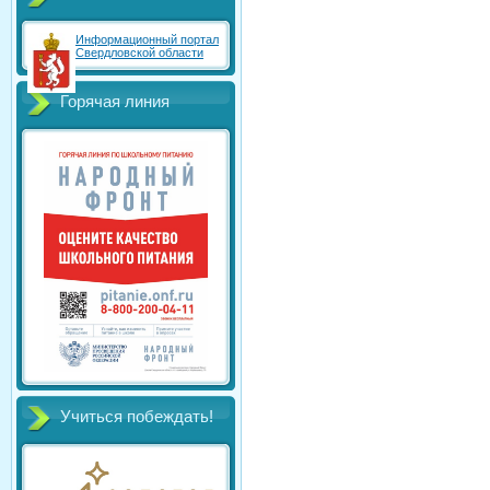
Информационный портал
Свердловской области
Горячая линия
Учиться побеждать!