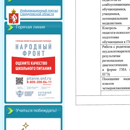
Информационный портал
Свердловской области
Горячая линия
Учиться побеждать!