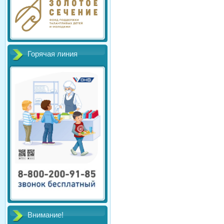
Горячая линия
Внимание!