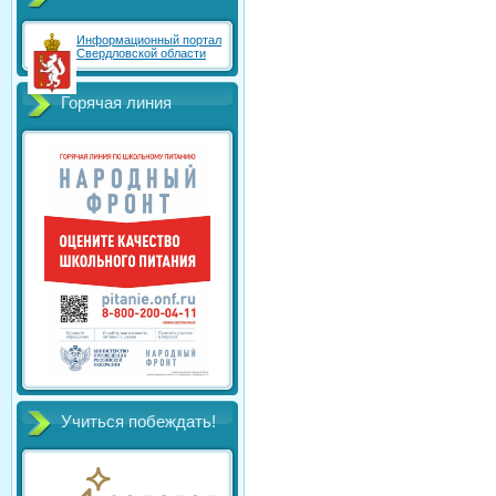
Информационный портал
Свердловской области
Горячая линия
Учиться побеждать!