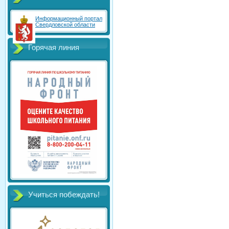
Информационный портал
Свердловской области
Горячая линия
Учиться побеждать!