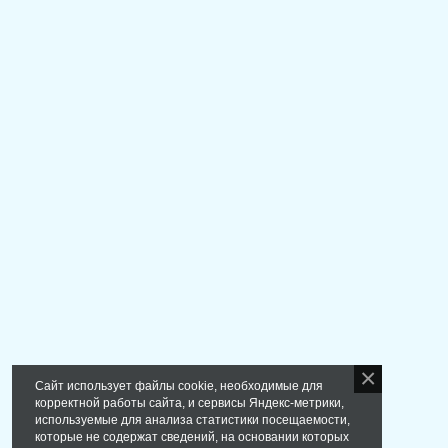
Сайт использует файлы cookie, необходимые для
корректной работы сайта, и сервисы Яндекс-метрики,
используемые для анализа статистики посещаемости,
которые не содержат сведений, на основании которых