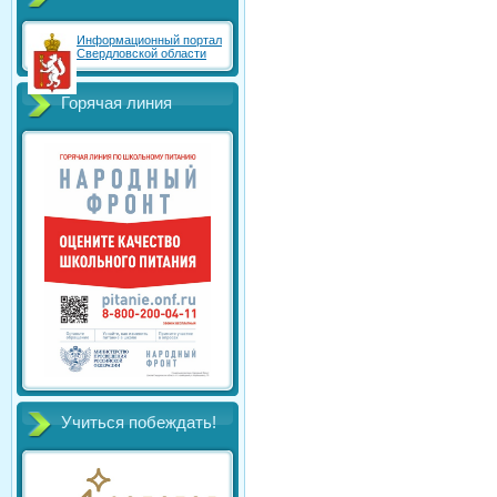
Информационный портал
Свердловской области
Горячая линия
Учиться побеждать!