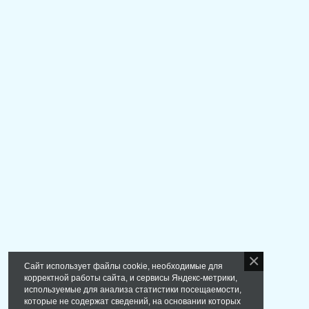
Сайт использует файлы cookie, необходимые для
корректной работы сайта, и сервисы Яндекс-метрики,
используемые для анализа статистики посещаемости,
которые не содержат сведений, на основании которых