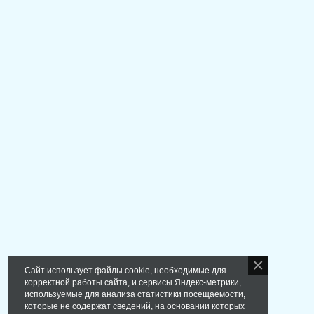
Сайт использует файлы cookie, необходимые для
корректной работы сайта, и сервисы Яндекс-метрики,
используемые для анализа статистики посещаемости,
которые не содержат сведений, на основании которых