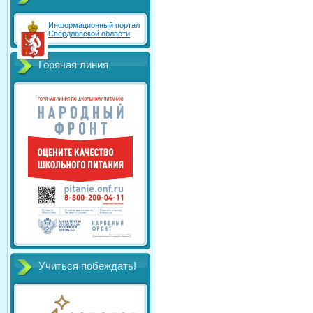
Информационный портал
Свердловской области
Горячая линия
Учиться побеждать!