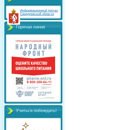
Информационный портал
Свердловской области
Горячая линия
Учиться побеждать!