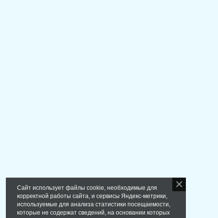
Сайт использует файлы cookie, необходимые для
корректной работы сайта, и сервисы Яндекс-метрики,
используемые для анализа статистики посещаемости,
которые не содержат сведений, на основании которых