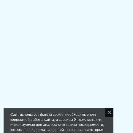
Сайт использует файлы cookie, необходимые для
корректной работы сайта, и сервисы Яндекс-метрики,
используемые для анализа статистики посещаемости,
которые не содержат сведений, на основании которых