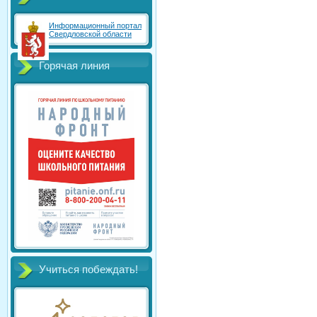
Информационный портал
Свердловской области
Горячая линия
Учиться побеждать!