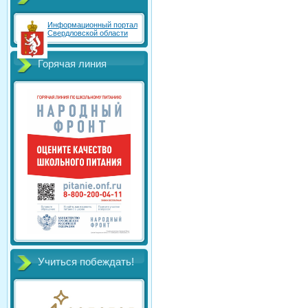
Информационный портал
Свердловской области
Горячая линия
Учиться побеждать!