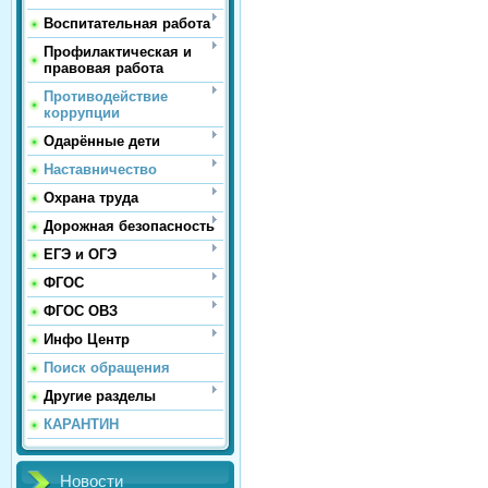
Воспитательная работа
Профилактическая и
правовая работа
Противодействие
коррупции
Одарённые дети
Наставничество
Охрана труда
Дорожная безопасность
ЕГЭ и ОГЭ
ФГОС
ФГОС ОВЗ
Инфо Центр
Поиск обращения
Другие разделы
КАРАНТИН
Новости