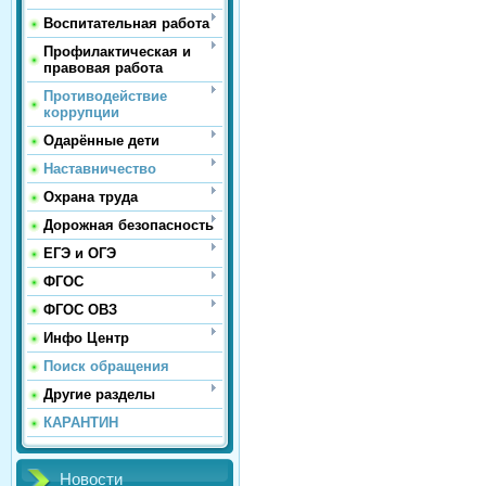
Воспитательная работа
Профилактическая и
правовая работа
Противодействие
коррупции
Одарённые дети
Наставничество
Охрана труда
Дорожная безопасность
ЕГЭ и ОГЭ
ФГОС
ФГОС ОВЗ
Инфо Центр
Поиск обращения
Другие разделы
КАРАНТИН
Новости