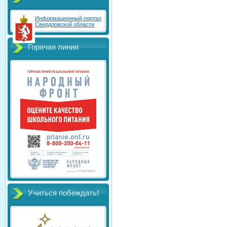
Информационный портал
Свердловской области
Горячая линия
Учиться побеждать!