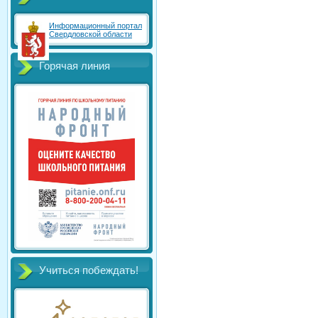
Информационный портал
Свердловской области
Горячая линия
Учиться побеждать!