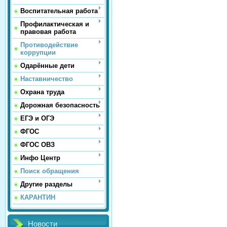
Воспитательная работа
Профилактическая и
правовая работа
Противодействие
коррупции
Одарённые дети
Наставничество
Охрана труда
Дорожная безопасность
ЕГЭ и ОГЭ
ФГОС
ФГОС ОВЗ
Инфо Центр
Поиск обращения
Другие разделы
КАРАНТИН
Новости