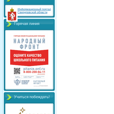
Информационный портал
Свердловской области
Горячая линия
Учиться побеждать!