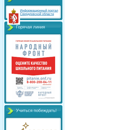
Информационный портал
Свердловской области
Горячая линия
Учиться побеждать!