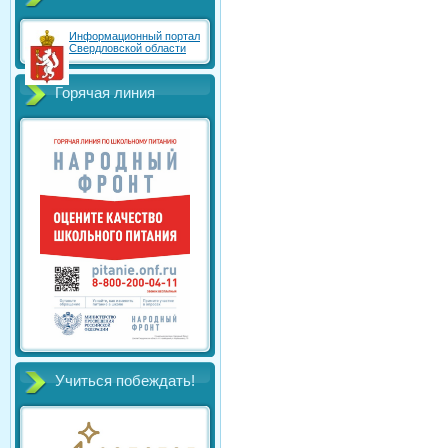
Информационный портал
Свердловской области
Горячая линия
Учиться побеждать!