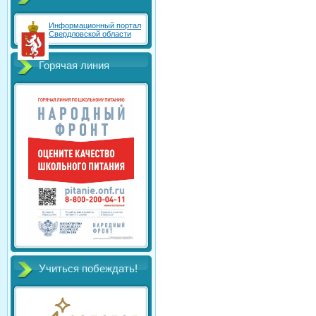
Информационный портал
Свердловской области
Горячая линия
Учиться побеждать!