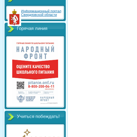
Информационный портал
Свердловской области
Горячая линия
Учиться побеждать!