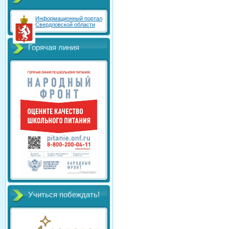
Информационный портал
Свердловской области
Горячая линия
Учиться побеждать!