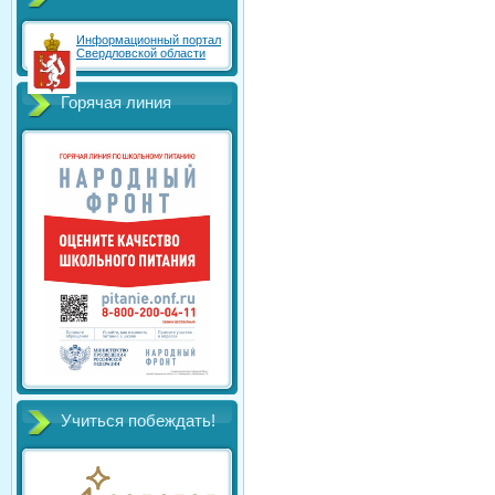
Информационный портал
Свердловской области
Горячая линия
Учиться побеждать!