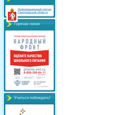
Информационный портал
Свердловской области
Горячая линия
Учиться побеждать!