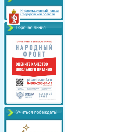
Информационный портал
Свердловской области
Горячая линия
Учиться побеждать!