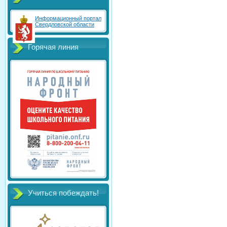
Информационный портал
Свердловской области
Горячая линия
Учиться побеждать!