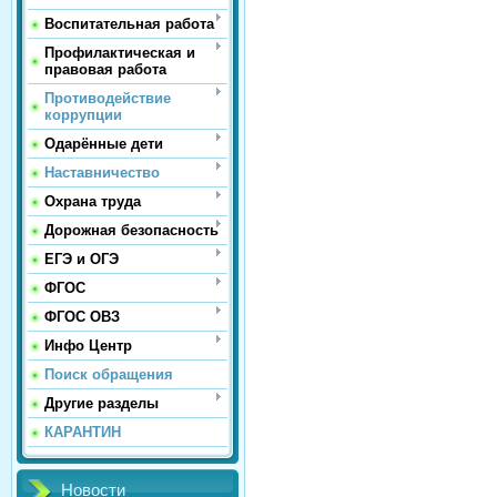
Воспитательная работа
Профилактическая и
правовая работа
Противодействие
коррупции
Одарённые дети
Наставничество
Охрана труда
Дорожная безопасность
ЕГЭ и ОГЭ
ФГОС
ФГОС ОВЗ
Инфо Центр
Поиск обращения
Другие разделы
КАРАНТИН
Новости