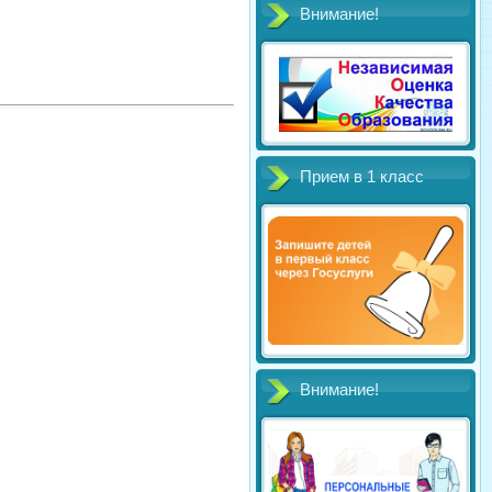
Внимание!
Прием в 1 класс
Внимание!