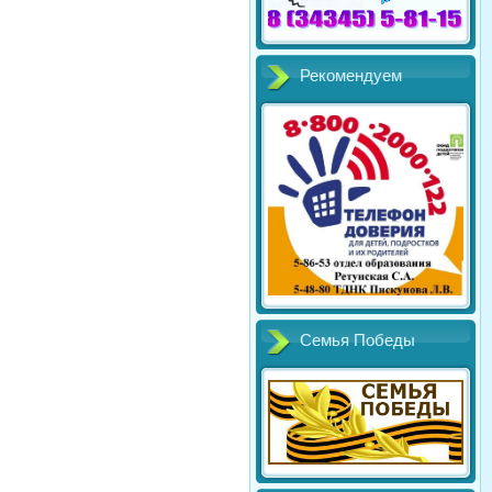
Рекомендуем
Семья Победы