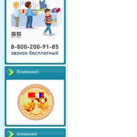
Внимание!
внимание