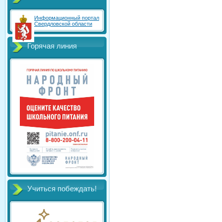
Информационный портал
Свердловской области
Горячая линия
Учиться побеждать!