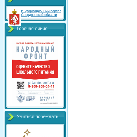
Информационный портал
Свердловской области
Горячая линия
Учиться побеждать!