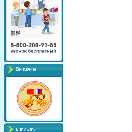
Внимание!
внимание