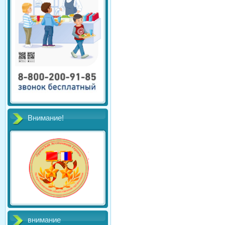
Внимание!
внимание