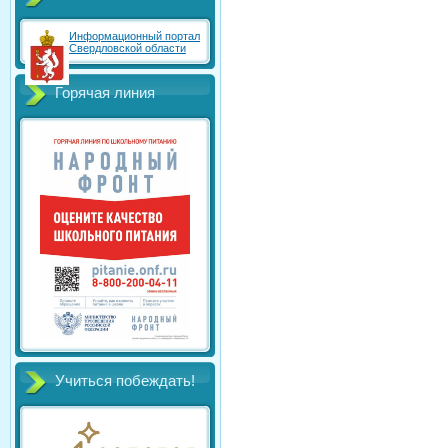
Информационный портал
Свердловской области
Горячая линия
Учиться побеждать!