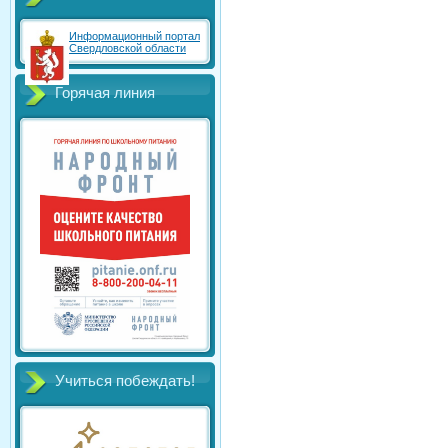
Информационный портал
Свердловской области
Горячая линия
Учиться побеждать!