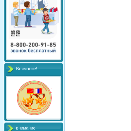
Внимание!
внимание