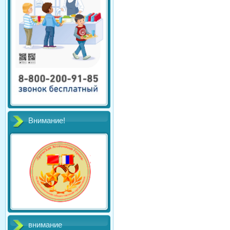
Внимание!
внимание