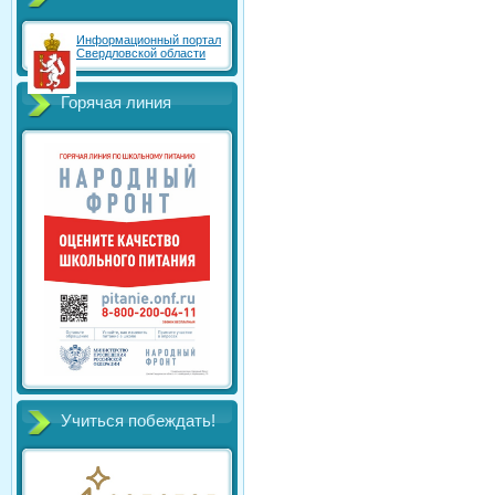
Информационный портал
Свердловской области
Горячая линия
Учиться побеждать!