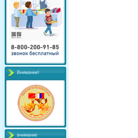
Внимание!
внимание