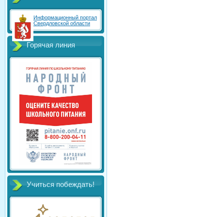
Информационный портал
Свердловской области
Горячая линия
Учиться побеждать!