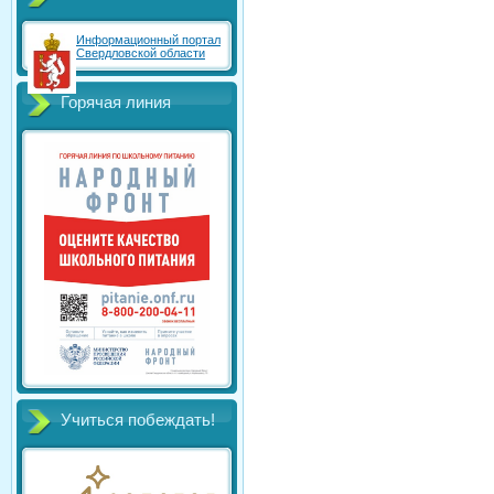
Информационный портал
Свердловской области
Горячая линия
Учиться побеждать!