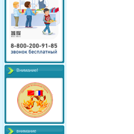
Внимание!
внимание