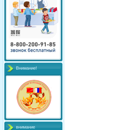
Внимание!
внимание