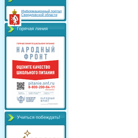
Информационный портал
Свердловской области
Горячая линия
Учиться побеждать!