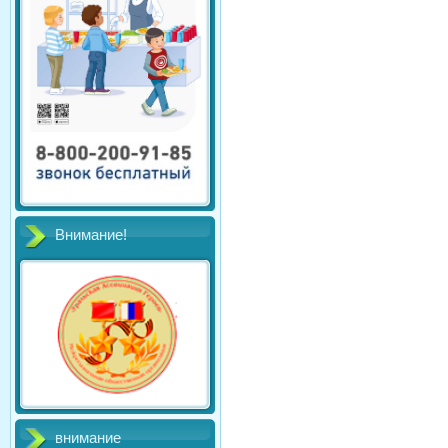
Внимание!
внимание