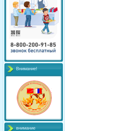
Внимание!
внимание