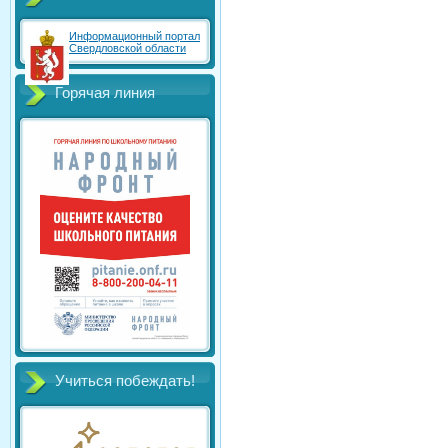
Информационный портал
Свердловской области
Горячая линия
Учиться побеждать!