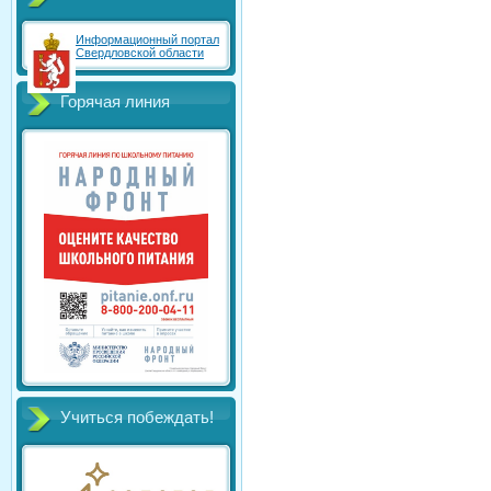
Информационный портал
Свердловской области
Горячая линия
Учиться побеждать!