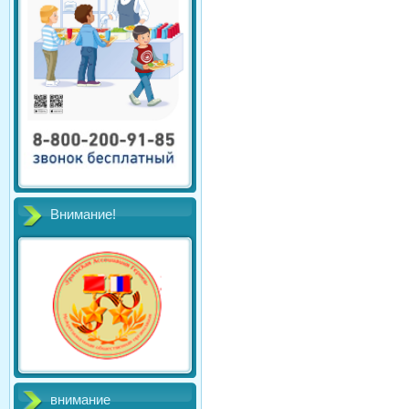
Внимание!
внимание