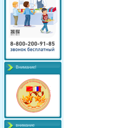
Внимание!
внимание