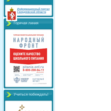
Информационный портал
Свердловской области
Горячая линия
Учиться побеждать!