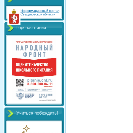
Информационный портал
Свердловской области
Горячая линия
Учиться побеждать!