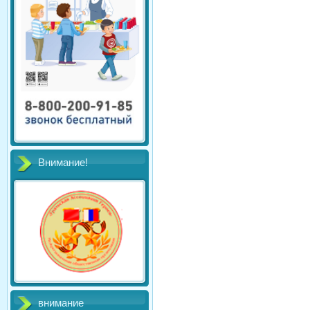
Внимание!
внимание