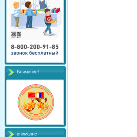
Внимание!
внимание