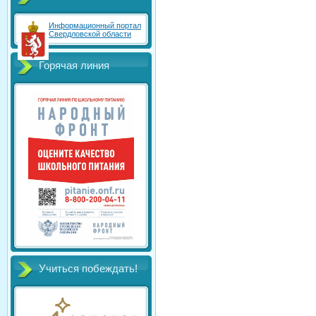
Информационный портал
Свердловской области
Горячая линия
Учиться побеждать!