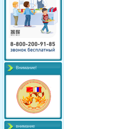
Внимание!
внимание