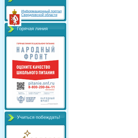
Информационный портал
Свердловской области
Горячая линия
Учиться побеждать!