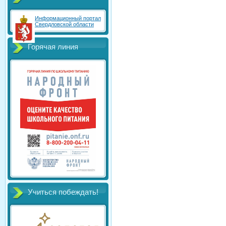
Информационный портал
Свердловской области
Горячая линия
Учиться побеждать!