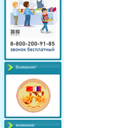
Внимание!
внимание