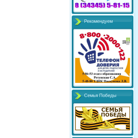
Рекомендуем
Семья Победы