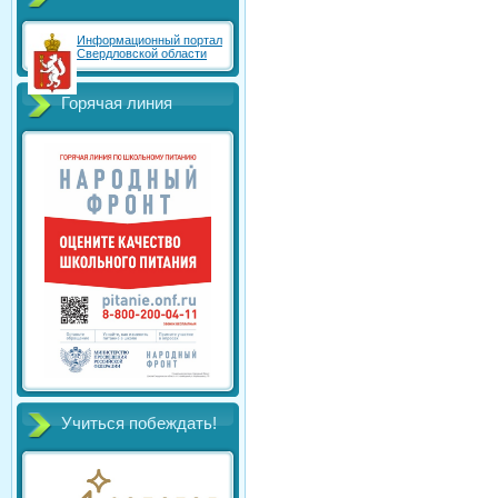
Информационный портал
Свердловской области
Горячая линия
Учиться побеждать!