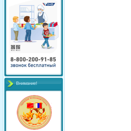
Внимание!