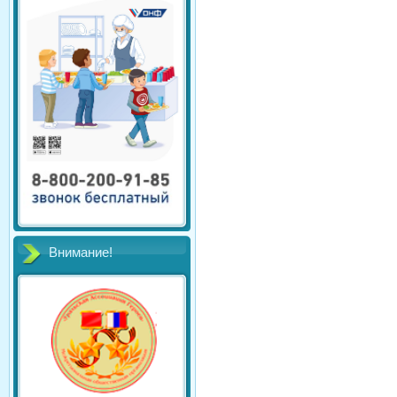
Внимание!