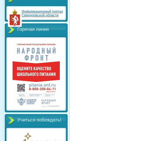
Информационный портал
Свердловской области
Горячая линия
Учиться побеждать!