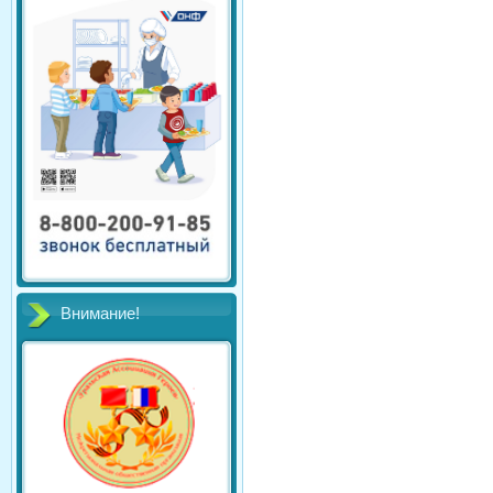
Внимание!