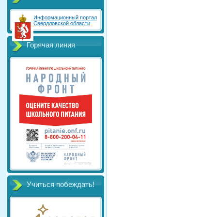
Информационный портал
Свердловской области
Горячая линия
Учиться побеждать!