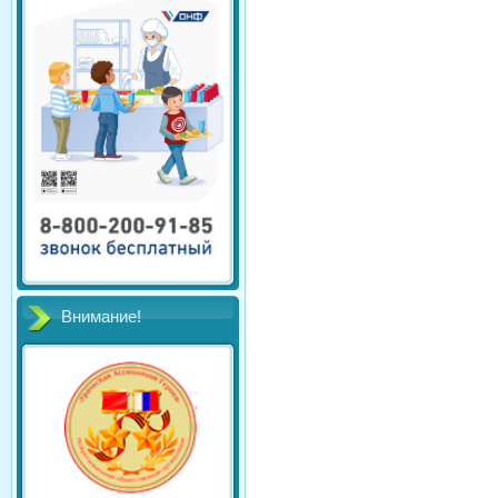
Внимание!