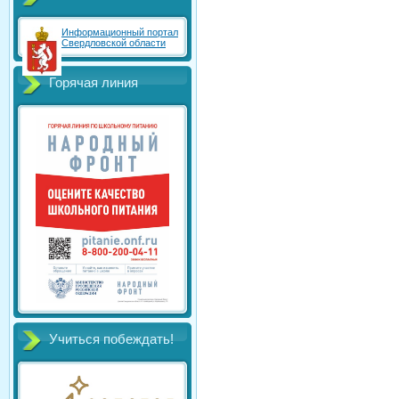
Информационный портал
Свердловской области
Горячая линия
Учиться побеждать!