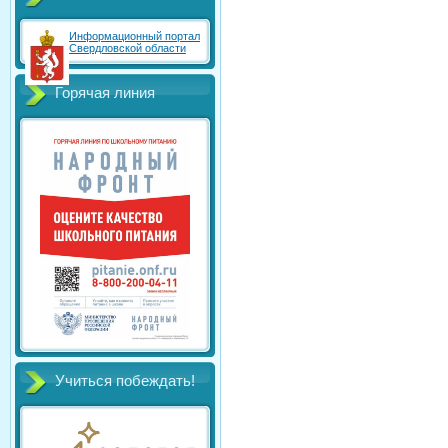
Информационный портал
Свердловской области
Горячая линия
Учиться побеждать!