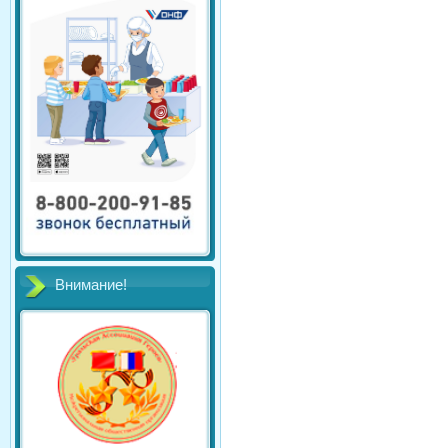
Внимание!