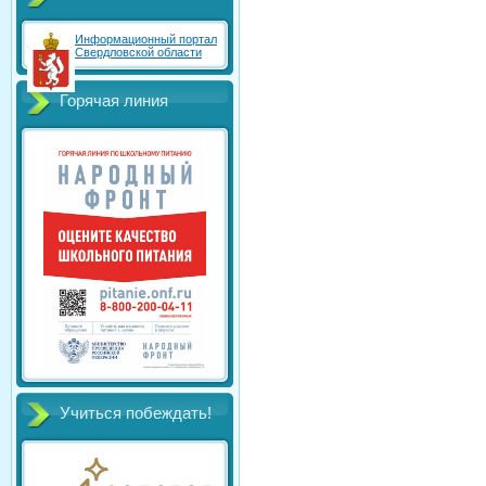
Информационный портал
Свердловской области
Горячая линия
Учиться побеждать!