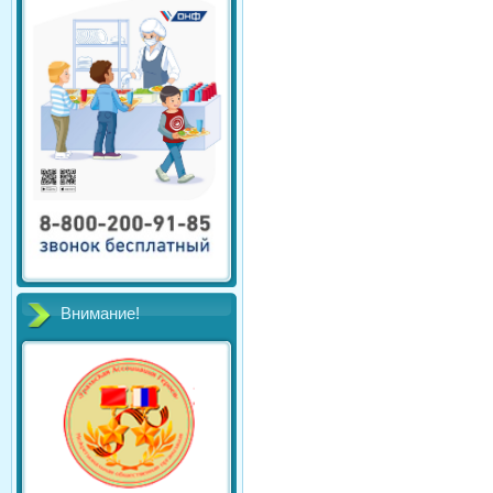
Внимание!