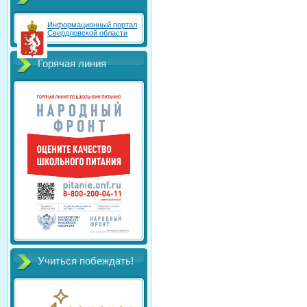
Информационный портал
Свердловской области
Горячая линия
Учиться побеждать!