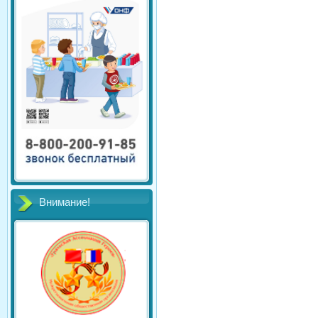
Внимание!