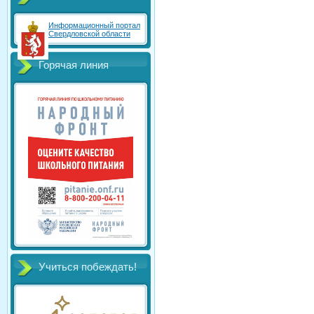
Информационный портал
Свердловской области
Горячая линия
Учиться побеждать!