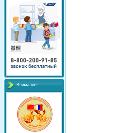
Внимание!