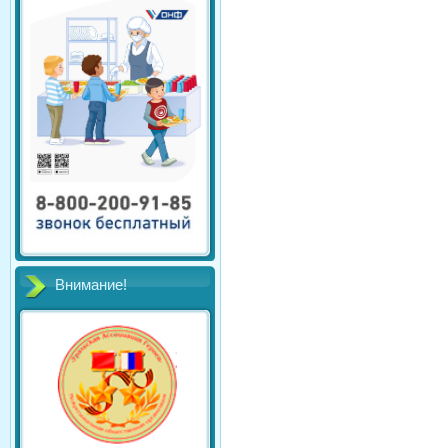
Внимание!