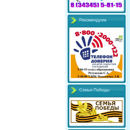
Рекомендуем
Семья Победы