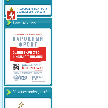
Информационный портал
Свердловской области
Горячая линия
Учиться побеждать!